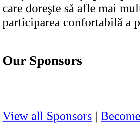
care doreşte să afle mai mu
participarea confortabilă a 
Our Sponsors
View all Sponsors
|
Become