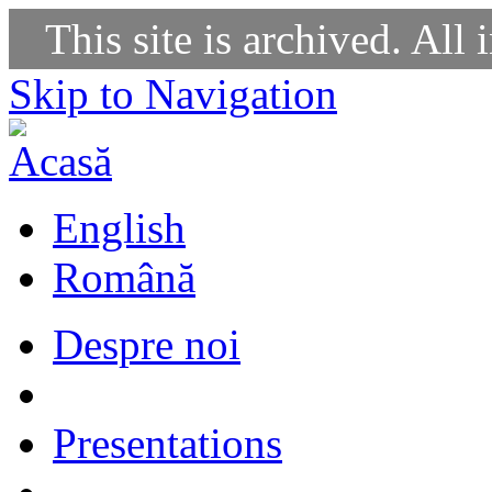
This site is archived. All 
Skip to Navigation
English
Română
Despre noi
Presentations