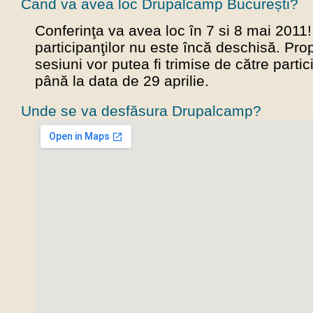
Cand va avea loc Drupalcamp București?
Conferinţa va avea loc în 7 si 8 mai 2011!
participanţilor nu este încă deschisă. Pro
sesiuni vor putea fi trimise de către partici
până la data de 29 aprilie.
Unde se va desfăsura Drupalcamp?