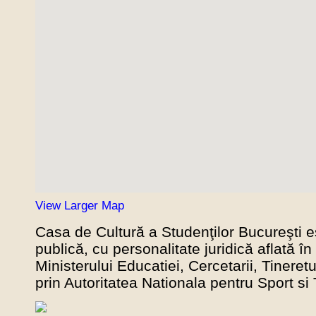
View Larger Map
Casa de Cultură a Studenţilor Bucureşti es
publică, cu personalitate juridică aflată î
Ministerului Educatiei, Cercetarii, Tineretu
prin Autoritatea Nationala pentru Sport si 